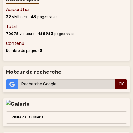
Aujourd'hui
32
visiteurs -
49
pages vues
Total
70075
visiteurs -
168963
pages vues
Contenu
Nombre de pages :
3
Moteur de recherche
OK
Visite de la Galerie