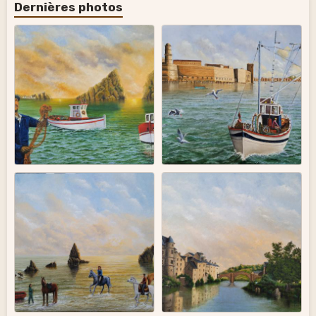
Dernières photos