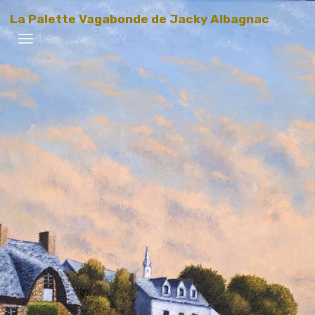
La Palette Vagabonde de Jacky Albagnac