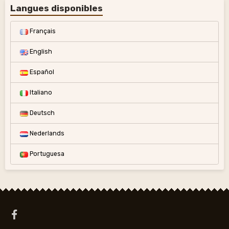
Langues disponibles
Français
English
Español
Italiano
Deutsch
Nederlands
Portuguesa