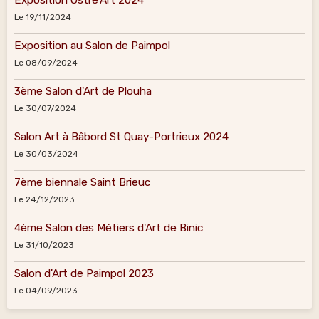
Le 19/11/2024
Exposition au Salon de Paimpol
Le 08/09/2024
3ème Salon d'Art de Plouha
Le 30/07/2024
Salon Art à Bâbord St Quay-Portrieux 2024
Le 30/03/2024
7ème biennale Saint Brieuc
Le 24/12/2023
4ème Salon des Métiers d'Art de Binic
Le 31/10/2023
Salon d'Art de Paimpol 2023
Le 04/09/2023