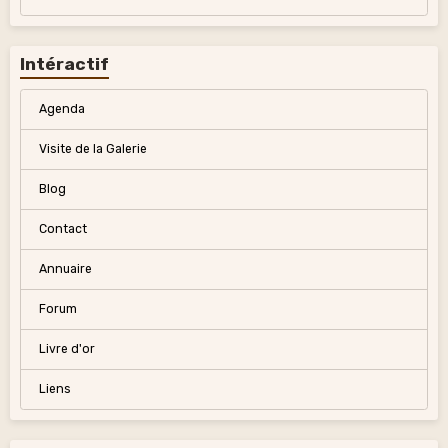
Intéractif
Agenda
Visite de la Galerie
Blog
Contact
Annuaire
Forum
Livre d'or
Liens