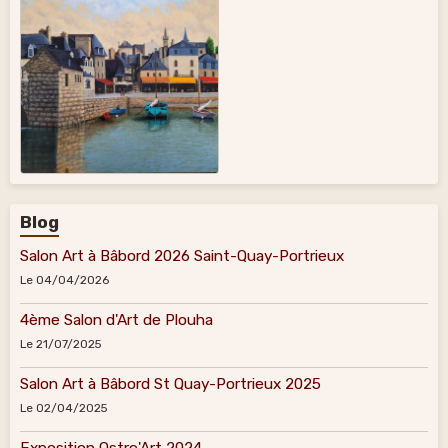
Blog
Salon Art à Bâbord 2026 Saint-Quay-Portrieux
Le 04/04/2026
4ème Salon d'Art de Plouha
Le 21/07/2025
Salon Art à Bâbord St Quay-Portrieux 2025
Le 02/04/2025
Exposition Ostre'Art 2024