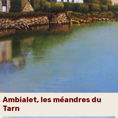
Ambialet, les méandres du
Tarn