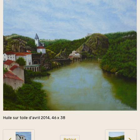
Huile sur toile d'avril 2014, 46 x 38
Retour