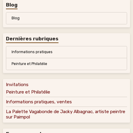
Blog
Blog
Dernières rubriques
Informations pratiques
Peinture et Philatélie
Invitations
Peinture et Philatélie
Informations pratiques, ventes
La Palette Vagabonde de Jacky Albagnac, artiste peintre
sur Paimpol