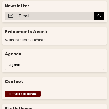
Newsletter
OK
Evénements à venir
Aucun évènement à afficher.
Agenda
Agenda
Contact
Formulaire de contact
Statistiques