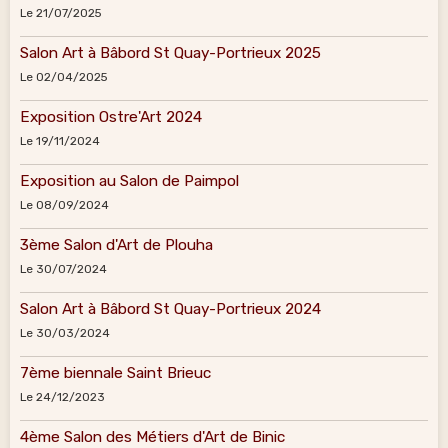
Le 21/07/2025
Salon Art à Bâbord St Quay-Portrieux 2025
Le 02/04/2025
Exposition Ostre'Art 2024
Le 19/11/2024
Exposition au Salon de Paimpol
Le 08/09/2024
3ème Salon d'Art de Plouha
Le 30/07/2024
Salon Art à Bâbord St Quay-Portrieux 2024
Le 30/03/2024
7ème biennale Saint Brieuc
Le 24/12/2023
4ème Salon des Métiers d'Art de Binic