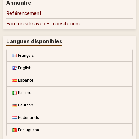
Annuaire
Référencement
Faire un site avec E-monsite.com
Langues disponibles
Français
English
Español
Italiano
Deutsch
Nederlands
Portuguesa