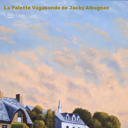
La Palette Vagabonde de Jacky Albagnac