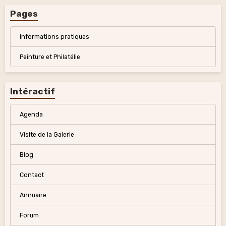
Pages
Informations pratiques
Peinture et Philatélie
Intéractif
Agenda
Visite de la Galerie
Blog
Contact
Annuaire
Forum