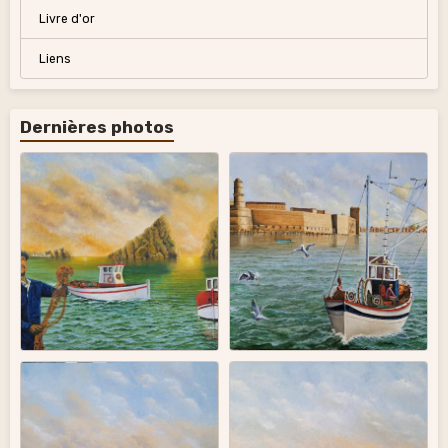
Livre d'or
Liens
Dernières photos