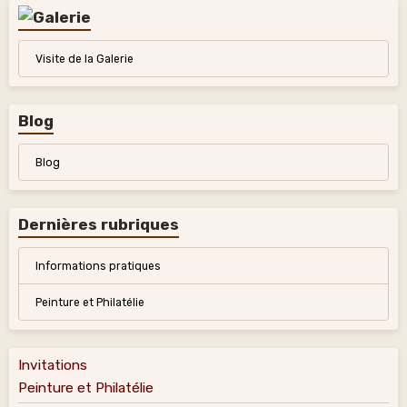
Visite de la Galerie
Blog
Blog
Dernières rubriques
Informations pratiques
Peinture et Philatélie
Invitations
Peinture et Philatélie