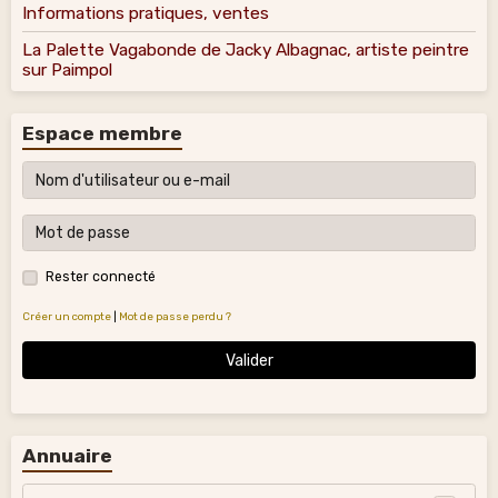
Informations pratiques, ventes
La Palette Vagabonde de Jacky Albagnac, artiste peintre
sur Paimpol
Espace membre
Rester connecté
Créer un compte
|
Mot de passe perdu ?
Valider
Annuaire