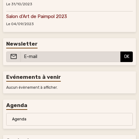
Le 31/10/2023
Salon d'Art de Paimpol 2023
Le 04/09/2023
Newsletter
OK
Evénements à venir
Aucun évènement à afficher.
Agenda
Agenda