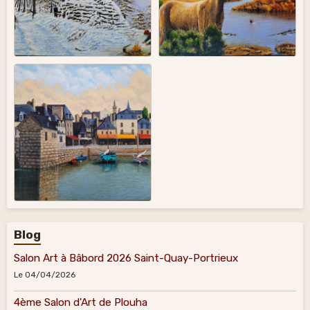
Blog
Salon Art à Bâbord 2026 Saint-Quay-Portrieux
Le 04/04/2026
4ème Salon d'Art de Plouha