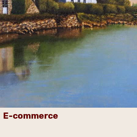
E-commerce