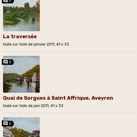
0
La traversée
Huile sur toile de janvier 2011, 41 x 33
0
Quai de Sorgues à Saint Affrique, Aveyron
Huile sur toile de juin 2011, 41 x 33
0