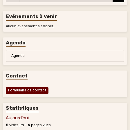
Evénements à venir
Aucun évènement à afficher.
Agenda
Agenda
Contact
Formulaire de contact
Statistiques
Aujourd'hui
5
visiteurs -
6
pages vues