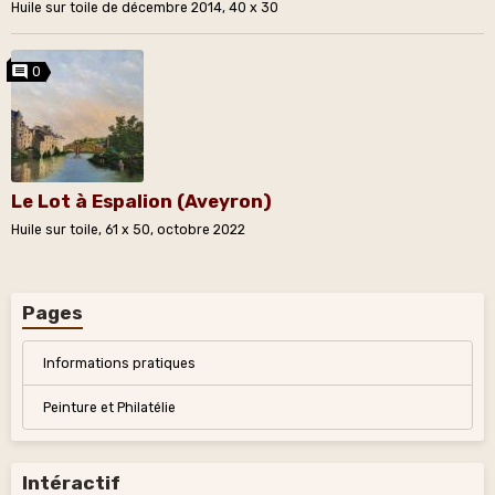
Huile sur toile de décembre 2014, 40 x 30
0
Le Lot à Espalion (Aveyron)
Huile sur toile, 61 x 50, octobre 2022
Pages
Informations pratiques
Peinture et Philatélie
Intéractif