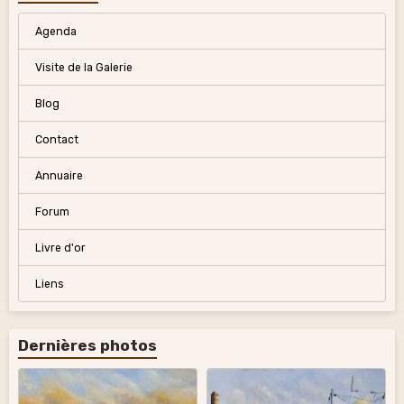
Agenda
Visite de la Galerie
Blog
Contact
Annuaire
Forum
Livre d'or
Liens
Dernières photos