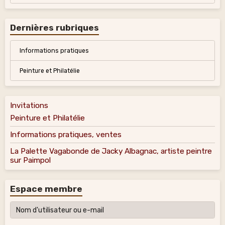
Dernières rubriques
Informations pratiques
Peinture et Philatélie
Invitations
Peinture et Philatélie
Informations pratiques, ventes
La Palette Vagabonde de Jacky Albagnac, artiste peintre
sur Paimpol
Espace membre