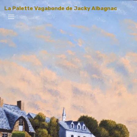
La Palette Vagabonde de Jacky Albagnac