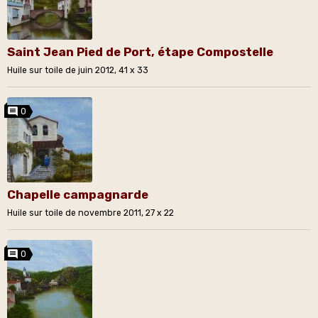
Saint Jean Pied de Port, étape Compostelle
Huile sur toile de juin 2012, 41 x 33
0
Chapelle campagnarde
Huile sur toile de novembre 2011, 27 x 22
0