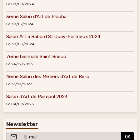
Le 08/09/2024
3ème Salon d'Art de Plouha
Le 30/07/2024
Salon Art à Bâbord St Quay-Portrieux 2024
Le 30/03/2024
7ème biennale Saint Brieuc
Le 24/12/2023
4ème Salon des Métiers d'Art de Binic
Le 31/10/2023
Salon d'Art de Paimpol 2023
Le 04/09/2023
Newsletter
OK