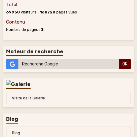
Total
69958
visiteurs -
168720
pages vues
Contenu
Nombre de pages :
3
Moteur de recherche
OK
Visite de la Galerie
Blog
Blog