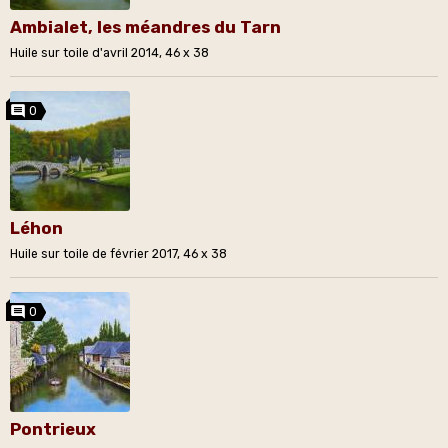
Ambialet, les méandres du Tarn
Huile sur toile d'avril 2014, 46 x 38
0
Léhon
Huile sur toile de février 2017, 46 x 38
0
Pontrieux