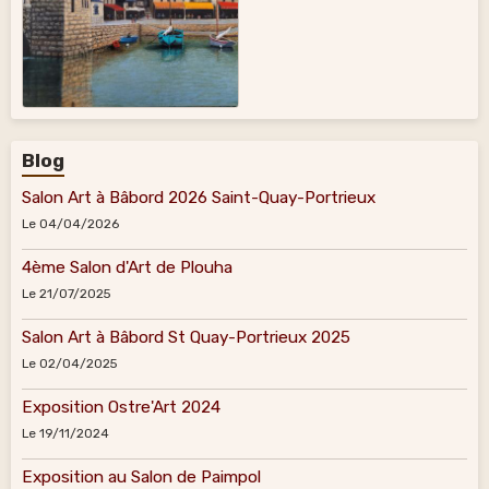
Blog
Salon Art à Bâbord 2026 Saint-Quay-Portrieux
Le 04/04/2026
4ème Salon d'Art de Plouha
Le 21/07/2025
Salon Art à Bâbord St Quay-Portrieux 2025
Le 02/04/2025
Exposition Ostre'Art 2024
Le 19/11/2024
Exposition au Salon de Paimpol