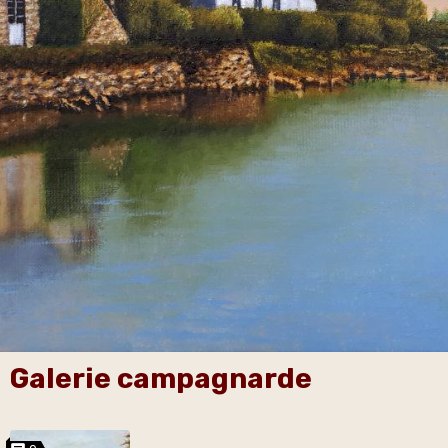
Galerie campagnarde