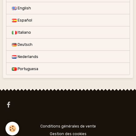
English
Español
Italiano
Deutsch
Nederlands
Portuguesa
Conditions générales de vente
Gestion des cookies